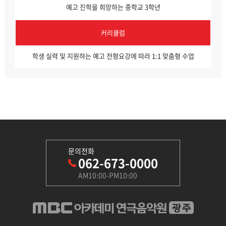
예고 진학을 희망하는 중학교 3학년
커리큘럼
학생 실력 및 지원하는 예고 전형요강에 따라 1:1 맞춤형 수업
문의전화
062-673-0000
AM10:00-PM10:00