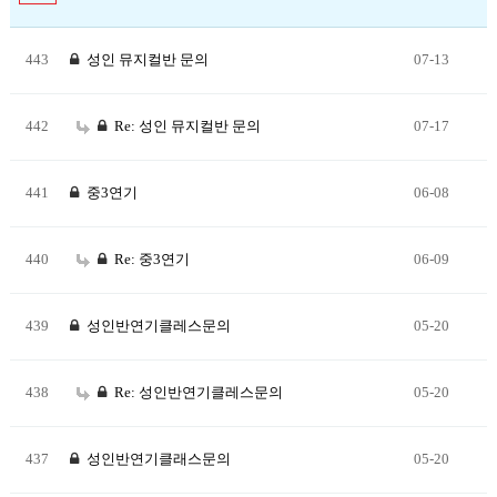
443
성인 뮤지컬반 문의
07-13
442
Re: 성인 뮤지컬반 문의
07-17
441
중3연기
06-08
440
Re: 중3연기
06-09
439
성인반연기클레스문의
05-20
438
Re: 성인반연기클레스문의
05-20
437
성인반연기클래스문의
05-20