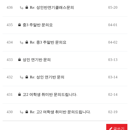
436
Re: 성인반연기클래스문의
05-20
435
중3 주말반 문의요
04-01
434
Re: 중3 주말반 문의요
04-02
433
성인 연기반 문의
03-13
432
Re: 성인 연기반 문의
03-14
431
고2 여학생 취미반 문의드립니다.
02-14
430
Re: 고2 여학생 취미반 문의드립니다.
02-19
글쓰기