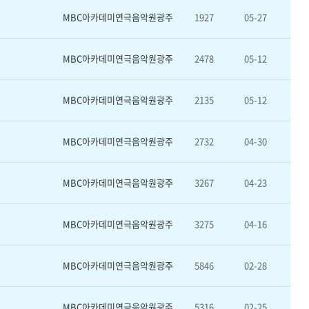
MBC아카데미연극음악원광주
1927
05-27
MBC아카데미연극음악원광주
2478
05-12
MBC아카데미연극음악원광주
2135
05-12
MBC아카데미연극음악원광주
2732
04-30
MBC아카데미연극음악원광주
3267
04-23
MBC아카데미연극음악원광주
3275
04-16
MBC아카데미연극음악원광주
5846
02-28
MBC아카데미연극음악원광주
5316
02-25