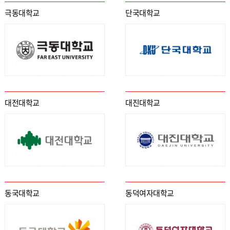
극동대학교
단국대학교
대전대학교
대진대학교
동국대학교
동덕여자대학교