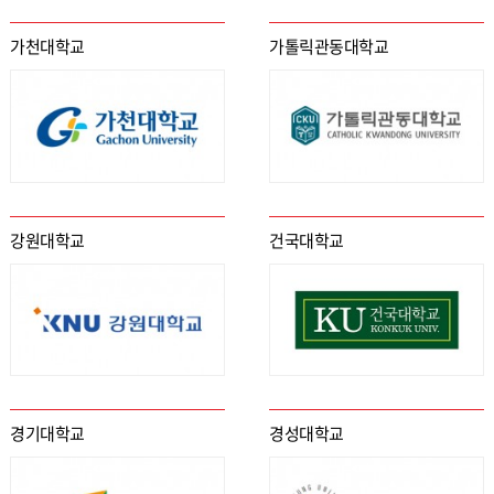
가천대학교
가톨릭관동대학교
강원대학교
건국대학교
경기대학교
경성대학교