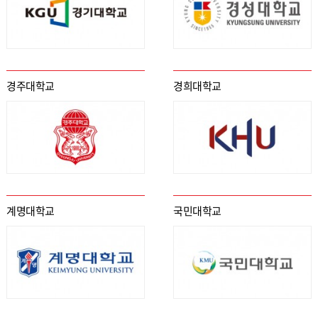
경주대학교
경희대학교
계명대학교
국민대학교