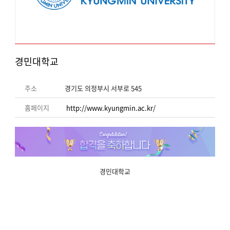
경민대학교
주소
경기도 의정부시 서부로 545
홈페이지
http://www.kyungmin.ac.kr/
경민대학교