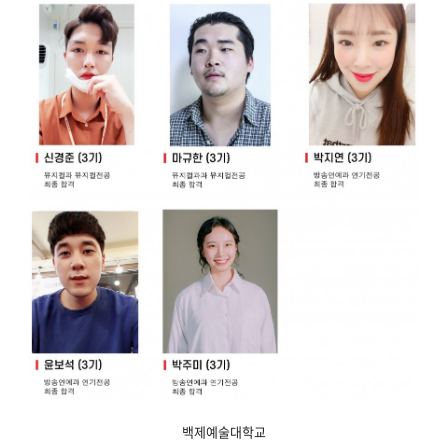
백제예술대학교