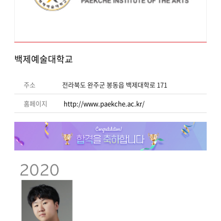
백제예술대학교
주소
전라북도 완주군 봉동읍 백제대학로 171
홈페이지
http://www.paekche.ac.kr/