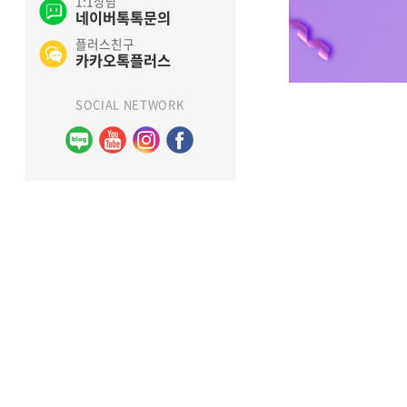
1:1상담
네이버톡톡문의
플러스친구
카카오톡플러스
SOCIAL NETWORK