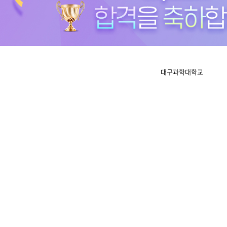
대구과학대학교