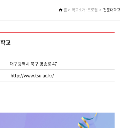
홈
학교소개·프로필
전문대학교
대학교
대구광역시 북구 영송로 47
http://www.tsu.ac.kr/