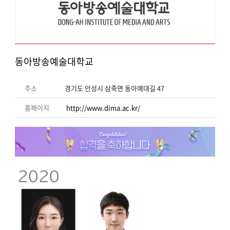
동아방송예술대학교
주소
경기도 안성시 삼죽면 동아예대길 47
홈페이지
http://www.dima.ac.kr/