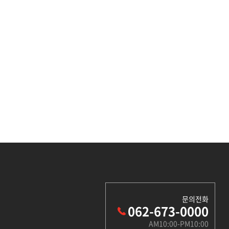
문의전화
062-673-0000
AM10:00-PM10:00